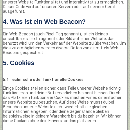
unserer Website Funktionalität und Interaktivität zu ermöglichen.
Dieser Code wird auf unseren Servern oder auf deinem Gerät
ausgeführt.
4. Was ist ein Web Beacon?
Ein Web-Beacon (auch Pixel-Tag genannt), ist ein kleines
unsichtbares Textfragment oder Bild auf einer Website, das
benutzt wird, um den Verkehr auf der Website zu überwachen. Um
dies zu ermöglichen werden diverse Daten von dir mittels Web-
Beacons gespeichert.
5. Cookies
5.1 Technische oder funktionelle Cookies
Einige Cookies stellen sicher, dass Teile unserer Website richtig
funktionieren und deine Nutzervorlieben bekannt bleiben. Durch
das Platzieren funktionaler Cookies machen wir es dir einfacher
unsere Website zu besuchen. Auf diese Weise musst du bei
Besuchen unserer Website nicht wiederholt die gleichen
Informationen eingeben, oder deine Gegenstände bleiben
beispielsweise in deinem Warenkorb bis du bezahlst. Wir können
diese Cookies ohne dein Einverständnis platzieren.