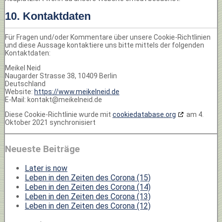
10. Kontaktdaten
Für Fragen und/oder Kommentare über unsere Cookie-Richtlinien
und diese Aussage kontaktiere uns bitte mittels der folgenden
Kontaktdaten:
Meikel Neid
Naugarder Strasse 38, 10409 Berlin
Deutschland
Website:
https://www.meikelneid.de
E-Mail:
ed.dienlekiem@tkatnok
Diese Cookie-Richtlinie wurde mit
cookiedatabase.org
am 4.
Oktober 2021 synchronisiert
Neueste Beiträge
Later is now
Leben in den Zeiten des Corona (15)
Leben in den Zeiten des Corona (14)
Leben in den Zeiten des Corona (13)
Leben in den Zeiten des Corona (12)