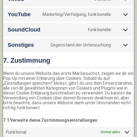
YouTube
Marketing/Verfolgung, funktionelle
SoundCloud
funktionelle
Sonstiges
Gegenstand der Untersuchung
7. Zustimmung
Wenn du unsere Website das erste Mal besuchst, zeigen wir dir ein
Pop-Up mit einer Erklärung über Cookies. Sobald du auf
„Einstellungen speichern“ klickst, gibst du uns dein Einverständnis,
alle von dir gewählten Kategorien von Cookies und Plugins wie in
dieser Cookie-Erklärung beschrieben zu verwenden. Du kannst die
Verwendung von Cookies über deinen Browser deaktivieren, aber
bitte beachte, dass unsere Website dann unter Umständen nicht
richtig funktioniert.
7.1 Verwalte deine Zustimmungseinstellungen
Funktional
Immer aktiv