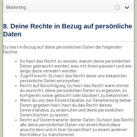
Marketing
8. Deine Rechte in Bezug auf persönliche
Daten
Du hast in Bezug auf deine persönlichen Daten die folgenden
Rechte:
Du hast das Recht zu wissen, warum deine persönlichen
Daten gebraucht werden, was mit ihnen passiert und wie
lange diese verwahrt werden.
Zugriffsrecht: Du hast das Recht deine uns bekannten
persönliche Daten einzusehen.
Recht auf Berichtigung: Du hast das Recht wann immer
du wünscht, deine persönlichen Daten zu ergänzen, zu
korrigieren sowie gelöscht oder blockiert zu bekommen.
Wenn du uns dein Einverständnis zur Verarbeitung deiner
Daten gegeben hast, hast du das Recht dieses
Einverständnis zu widerrufen und deine persönlichen
Daten löschen zu lassen.
Recht auf Datentransfer deiner Daten: Du hast das Recht,
alle deine persönlichen Daten von einem Kontrolleur
anzufordern und in ihrer Gesamtheit zu einem anderen
Kontrolleur zu transferieren.