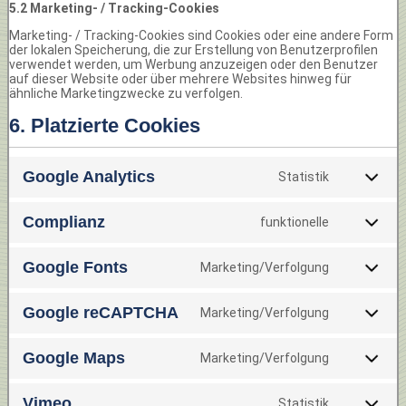
5.2 Marketing- / Tracking-Cookies
Marketing- / Tracking-Cookies sind Cookies oder eine andere Form
der lokalen Speicherung, die zur Erstellung von Benutzerprofilen
verwendet werden, um Werbung anzuzeigen oder den Benutzer
auf dieser Website oder über mehrere Websites hinweg für
ähnliche Marketingzwecke zu verfolgen.
6. Platzierte Cookies
Google Analytics
Statistik
Complianz
funktionelle
Google Fonts
Marketing/Verfolgung
Google reCAPTCHA
Marketing/Verfolgung
Google Maps
Marketing/Verfolgung
Vimeo
Statistik