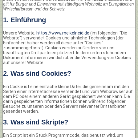
gilt für Bürger und Einwohner mit ständigem Wohnsitz im Europäischen
Wirtschaftsraum und der Schweiz.
1. Einführung
Unsere Website,
https://www.meikelneid.de
(im folgenden: "Die
Website") verwendet Cookies und ähnliche Technologien (der
Einfachheit halber werden all diese unter "Cookies"
zusammengefasst). Cookies werden außerdem von uns
beauftragten Drittparteien platziert. In dem unten stehendem
Dokument informieren wir dich über die Verwendung von Cookies
auf unserer Website.
2. Was sind Cookies?
Ein Cookie ist eine einfache kleine Datei, die gemeinsam mit den
Seiten einer Internetadresse versendet und vom Webbrowser auf
dem PC oder einem anderen Gerät gespeichert werden kann. Die
darin gespeicherten Informationen können während folgender
Besuche zu unseren oder den Servern relevanter Drittanbieter
gesendet werden.
3. Was sind Skripte?
Ein Script ist ein Stück Programmcode, das benutzt wird, um