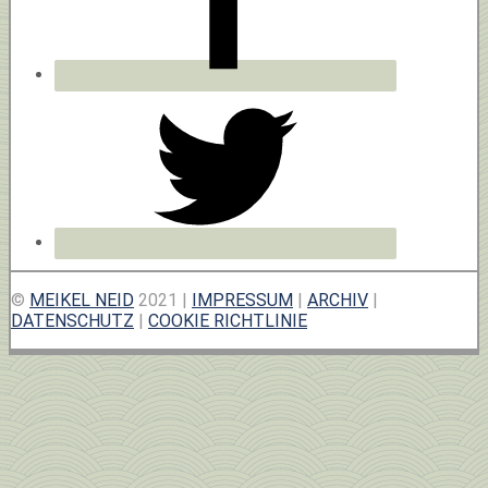
©
MEIKEL NEID
2021 |
IMPRESSUM
|
ARCHIV
|
DATENSCHUTZ
|
COOKIE RICHTLINIE