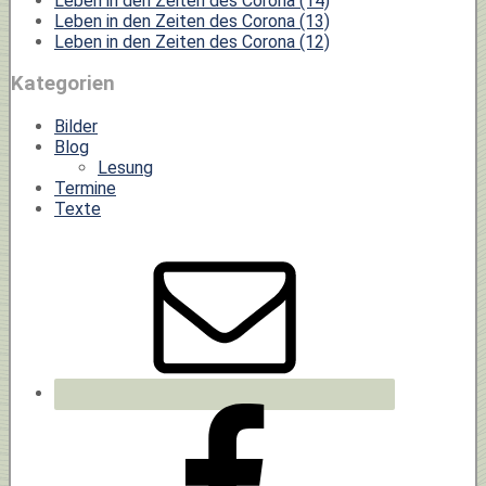
Leben in den Zeiten des Corona (14)
Leben in den Zeiten des Corona (13)
Leben in den Zeiten des Corona (12)
Kategorien
Bilder
Blog
Lesung
Termine
Texte