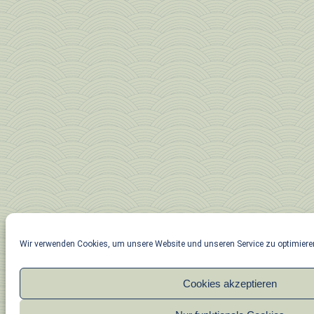
Wir verwenden Cookies, um unsere Website und unseren Service zu optimiere
Cookies akzeptieren