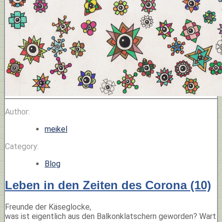
Author:
meikel
Category:
Blog
Leben in den Zeiten des Corona (10)
Freunde der Käseglocke,
was ist eigentlich aus den Balkonklatschern geworden? Wart