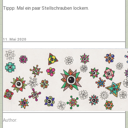
Tippp: Mal ein paar Stellschrauben lockern.
11. Mai 2020
Author: