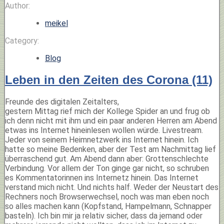
Author:
meikel
Category:
Blog
Leben in den Zeiten des Corona (11)
Freunde des digitalen Zeitalters,
gestern Mittag rief mich der Kollege Spider an und frug ob
ich denn nicht mit ihm und ein paar anderen Herren am Abend
etwas ins Internet hineinlesen wollen würde. Livestream.
Jeder von seinem Heimnetzwerk ins Internet hinein. Ich
hatte so meine Bedenken, aber der Test am Nachmittag lief
überraschend gut. Am Abend dann aber: Grottenschlechte
Verbindung. Vor allem der Ton ginge gar nicht, so schruben
es Kommentatorinnen ins Internetz hinein. Das Internet
verstand mich nicht. Und nichts half. Weder der Neustart des
Rechners noch Browserwechsel, noch was man eben noch
so alles machen kann (Kopfstand, Hampelmann, Schnapper
basteln). Ich bin mir ja relativ sicher, dass da jemand oder