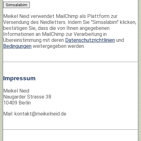
Meikel Neid verwendet MailChimp als Plattform zur
Versendung des Neidletters. Indem Sie "Simsalabim" klicken,
bestätigen Sie, dass die von Ihnen angegebenen
Informationen an MailChimp zur Verarbeitung in
Übereinstimmung mit deren
Datenschutzrichtlinien
und
Bedingungen
weitergegeben werden.
Impressum
Meikel Neid
Naugarder Strasse 38
10409 Berlin
Mail: kontakt@
meikelneid.de