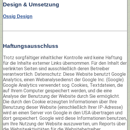
Design & Umsetzung
Ossig Design
Haftungsausschluss
Trotz sorgfältiger inhaltlicher Kontrolle wird keine Haftung
für die Inhalte externer Links übernommen. Für den Inhalt der
verlinkten Seiten sind ausschließlich deren Betreiber
verantwortlich. Datenschutz: Diese Website benutzt Google
Analytics, einen Webanalysedienst der Google Inc. (Google).
Google Analytics verwendet sog. Cookies, Textdateien, die
auf Ihrem Computer gespeichert werden, und die eine
Analyse der Benutzung der Website durch Sie ermöglicht.
Die durch den Cookie erzeugten Informationen über Ihre
Benutzung dieser Website (einschließlich Ihrer IP-Adresse)
wird an einen Server von Google in den USA übertragen und
dort gespeichert. Google wird diese Informationen benutzen,
um Ihre Nutzung der Website auszuwerten, um Reports über
die Websiteaktivitäten für die Websitebetreiber