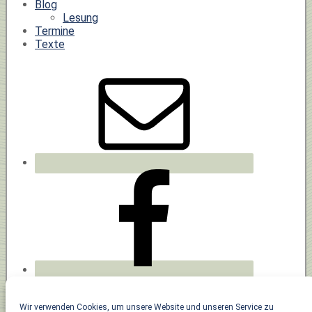
Blog
Lesung
Termine
Texte
Wir verwenden Cookies, um unsere Website und unseren Service zu