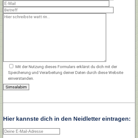
Mit der Nutzung dieses Formulars erklärst du dich mit der
Speicherung und Verarbeitung deiner Daten durch diese Website
einverstanden.
Hier kannste dich in den Neidletter eintragen: