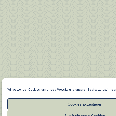
Wir verwenden Cookies, um unsere Website und unseren Service zu optimiere
Cookies akzeptieren
Nur funktionale Cookies