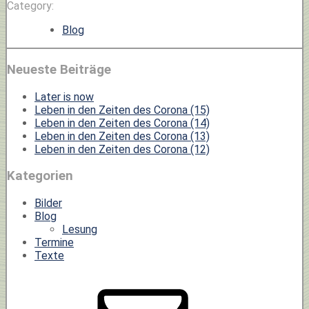
Category:
Blog
Neueste Beiträge
Later is now
Leben in den Zeiten des Corona (15)
Leben in den Zeiten des Corona (14)
Leben in den Zeiten des Corona (13)
Leben in den Zeiten des Corona (12)
Kategorien
Bilder
Blog
Lesung
Termine
Texte