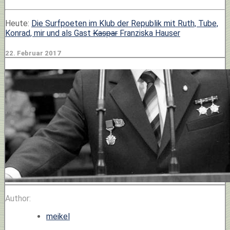
Heute:
Die Surfpoeten im Klub der Republik mit Ruth, Tube,
Konrad, mir und als Gast
Kaspar
Franziska Hauser
22. Februar 2017
Author:
meikel