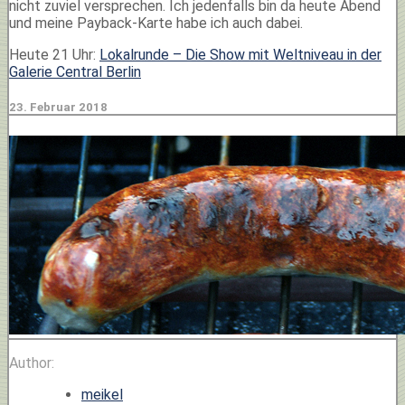
nicht zuviel versprechen. Ich jedenfalls bin da heute Abend
und meine Payback-Karte habe ich auch dabei.
Heute 21 Uhr:
Lokalrunde – Die Show mit Weltniveau in der
Galerie Central Berlin
23. Februar 2018
Author:
meikel