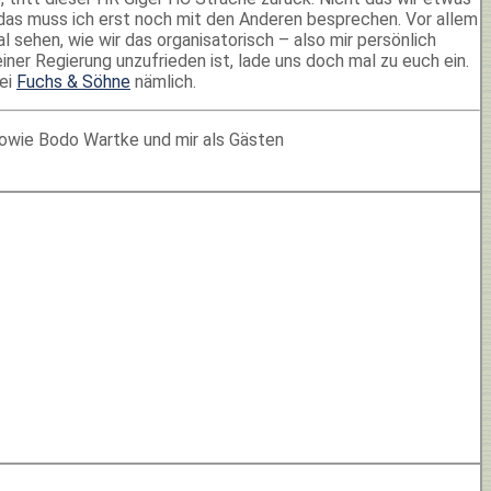
 das muss ich erst noch mit den Anderen besprechen. Vor allem
 sehen, wie wir das organisatorisch – also mir persönlich
er Regierung unzufrieden ist, lade uns doch mal zu euch ein.
Bei
Fuchs & Söhne
nämlich.
owie Bodo Wartke und mir als Gästen