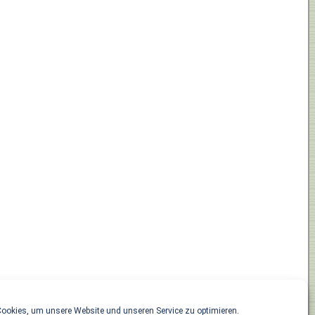
ookies, um unsere Website und unseren Service zu optimieren.