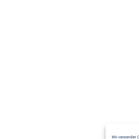
Wir verwenden C