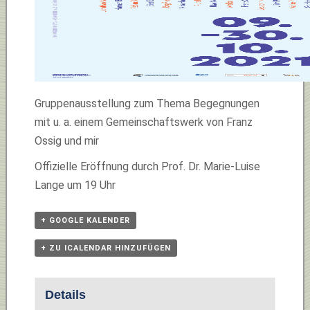
Gruppenausstellung zum Thema Begegnungen
mit u. a. einem Gemeinschaftswerk von Franz
Ossig und mir
Offizielle Eröffnung durch Prof. Dr. Marie-Luise
Lange
um 19 Uhr
+ GOOGLE KALENDER
+ ZU ICALENDAR HINZUFÜGEN
Details