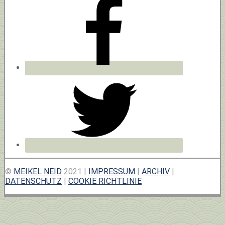
©
MEIKEL NEID
2021 |
IMPRESSUM
|
ARCHIV
|
DATENSCHUTZ
|
COOKIE RICHTLINIE