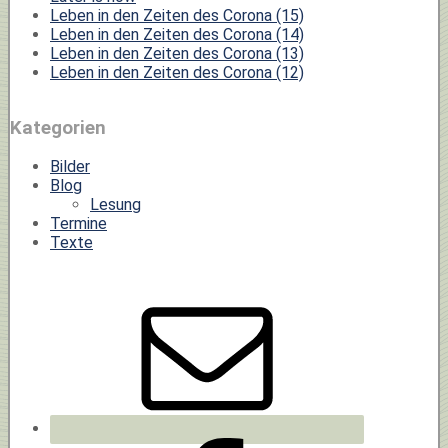
Leben in den Zeiten des Corona (15)
Leben in den Zeiten des Corona (14)
Leben in den Zeiten des Corona (13)
Leben in den Zeiten des Corona (12)
Kategorien
Bilder
Blog
Lesung
Termine
Texte