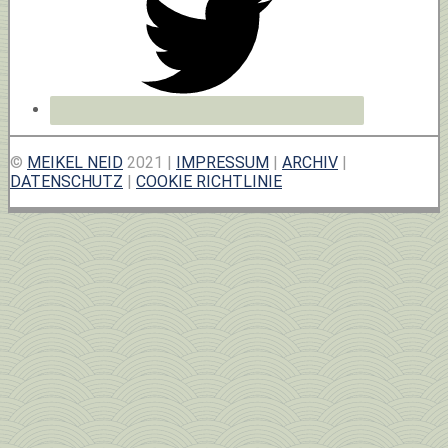
©
MEIKEL NEID
2021 |
IMPRESSUM
|
ARCHIV
|
DATENSCHUTZ
|
COOKIE RICHTLINIE