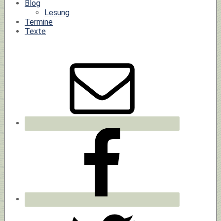
Blog
Lesung
Termine
Texte