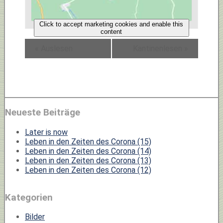
Click to accept marketing cookies and enable this
content
«
Auslesen
Kantinenlesen
»
Neueste Beiträge
Later is now
Leben in den Zeiten des Corona (15)
Leben in den Zeiten des Corona (14)
Leben in den Zeiten des Corona (13)
Leben in den Zeiten des Corona (12)
Kategorien
Bilder