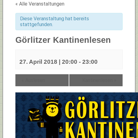
« Alle Veranstaltungen
Diese Veranstaltung hat bereits
stattgefunden.
Görlitzer Kantinenlesen
27. April 2018 | 20:00
-
23:00
«
Auslesen
Kantinenlesen
»