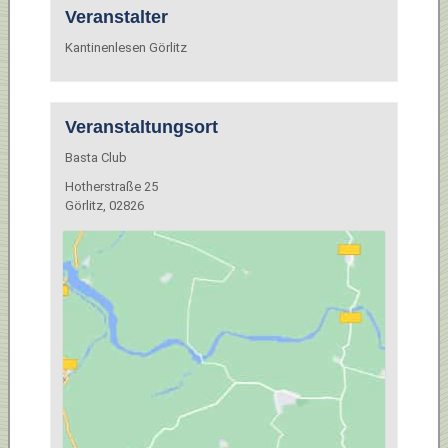
Veranstalter
Kantinenlesen Görlitz
Veranstaltungsort
Basta Club
Hotherstraße 25
Görlitz
,
02826