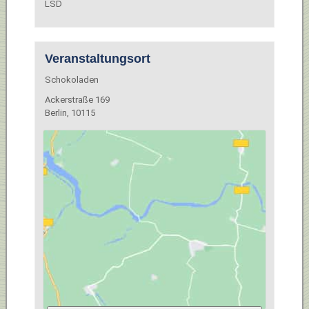
LSD
Veranstaltungsort
Schokoladen
Ackerstraße 169
Berlin
,
10115