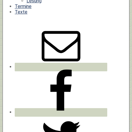
Lesung
Termine
Texte