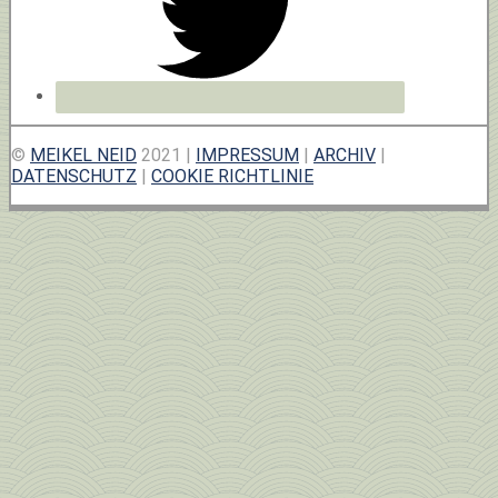
©
MEIKEL NEID
2021 |
IMPRESSUM
|
ARCHIV
|
DATENSCHUTZ
|
COOKIE RICHTLINIE