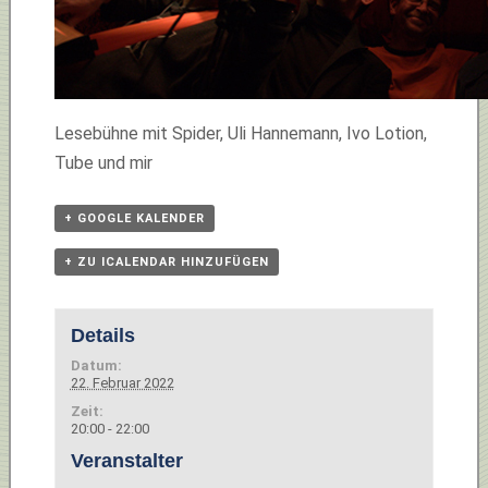
Lesebühne mit Spider, Uli Hannemann, Ivo Lotion,
Tube und mir
+ GOOGLE KALENDER
+ ZU ICALENDAR HINZUFÜGEN
Details
Datum:
22. Februar 2022
Zeit:
20:00 - 22:00
Veranstalter