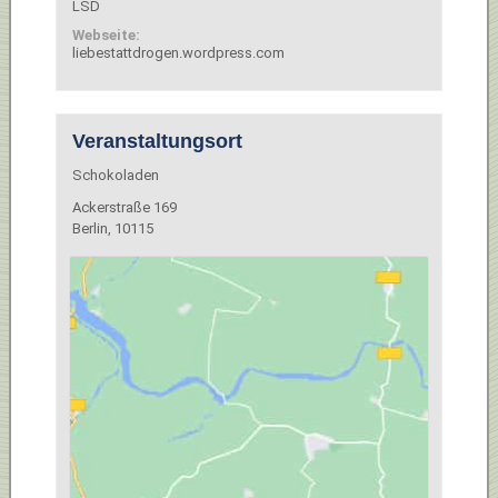
LSD
Webseite:
liebestattdrogen.wordpress.com
Veranstaltungsort
Schokoladen
Ackerstraße 169
Berlin
,
10115