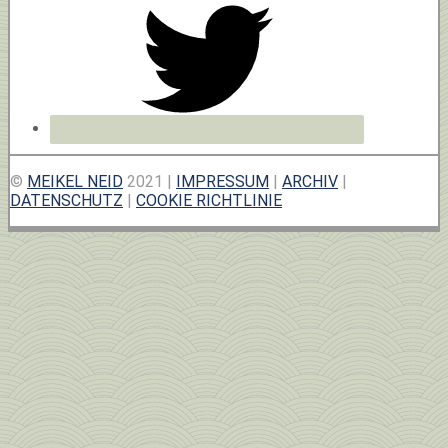
©
MEIKEL NEID
2021 |
IMPRESSUM
|
ARCHIV
|
DATENSCHUTZ
|
COOKIE RICHTLINIE