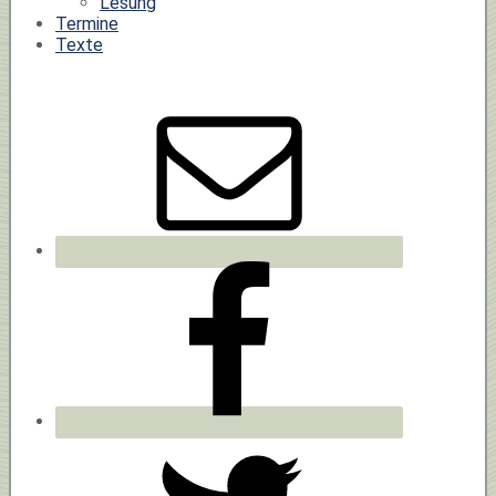
Lesung
Termine
Texte