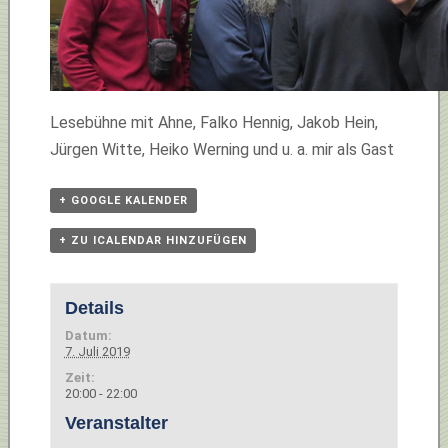
Lesebühne mit Ahne, Falko Hennig, Jakob Hein,
Jürgen Witte, Heiko Werning und u. a. mir als Gast
+ GOOGLE KALENDER
+ ZU ICALENDAR HINZUFÜGEN
Details
Datum:
7. Juli 2019
Zeit:
20:00 - 22:00
Veranstalter