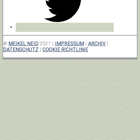
©
MEIKEL NEID
2021 |
IMPRESSUM
|
ARCHIV
|
DATENSCHUTZ
|
COOKIE RICHTLINIE