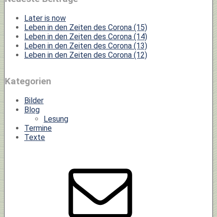
Later is now
Leben in den Zeiten des Corona (15)
Leben in den Zeiten des Corona (14)
Leben in den Zeiten des Corona (13)
Leben in den Zeiten des Corona (12)
Kategorien
Bilder
Blog
Lesung
Termine
Texte