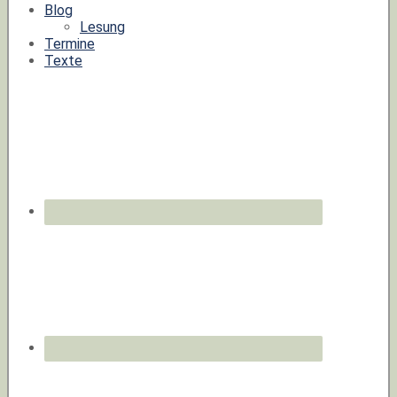
Blog
Lesung
Termine
Texte