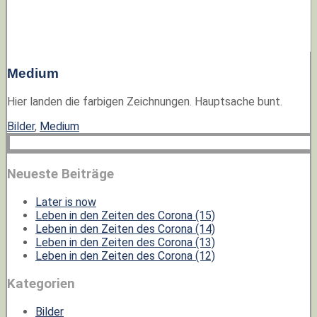
Medium
Hier landen die farbigen Zeichnungen. Hauptsache bunt.
Bilder
,
Medium
Neueste Beiträge
Later is now
Leben in den Zeiten des Corona (15)
Leben in den Zeiten des Corona (14)
Leben in den Zeiten des Corona (13)
Leben in den Zeiten des Corona (12)
Kategorien
Bilder