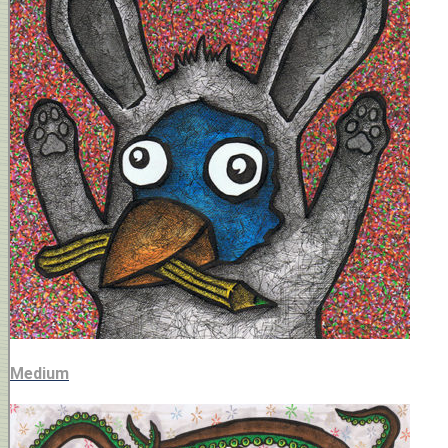
Medium