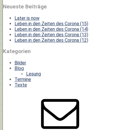
Neueste Beiträge
Later is now
Leben in den Zeiten des Corona (15)
Leben in den Zeiten des Corona (14)
Leben in den Zeiten des Corona (13)
Leben in den Zeiten des Corona (12)
Kategorien
Bilder
Blog
Lesung
Termine
Texte