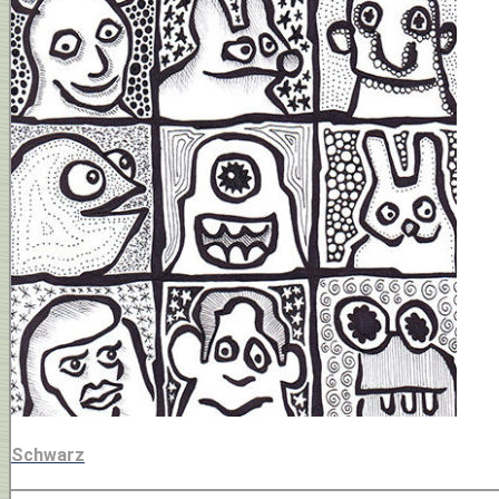
Schwarz