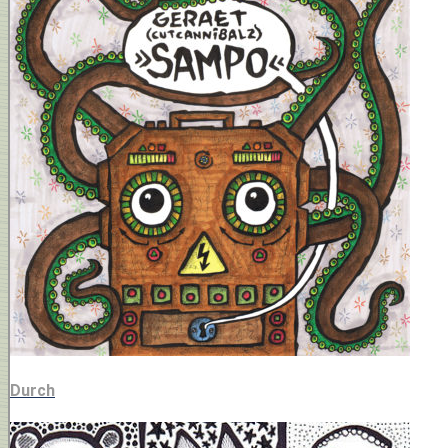
Durch