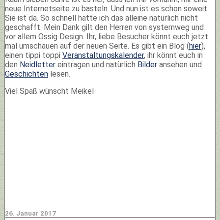
neue Internetseite zu basteln. Und nun ist es schon soweit.
Sie ist da. So schnell hätte ich das alleine natürlich nicht
geschafft. Mein Dank gilt den Herren von systemweg und
vor allem Ossig Design. Ihr, liebe Besucher könnt euch jetzt
mal umschauen auf der neuen Seite. Es gibt ein Blog (
hier
),
einen tippi toppi
Veranstaltungskalender
, ihr könnt euch in
den
Neidletter
eintragen und natürlich
Bilder
ansehen und
Geschichten
lesen.
Viel Spaß wünscht Meikel
26. Januar 2017