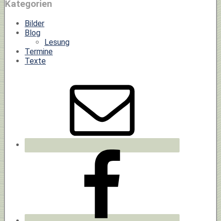
Kategorien
Bilder
Blog
Lesung
Termine
Texte