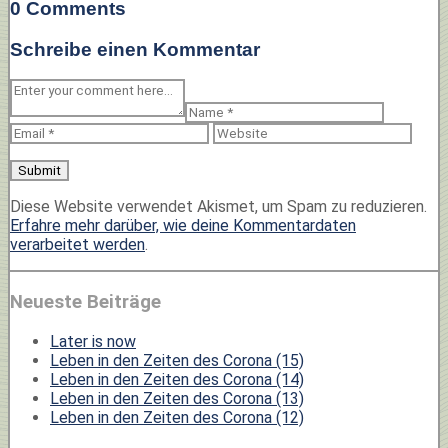
0 Comments
Schreibe einen Kommentar
Diese Website verwendet Akismet, um Spam zu reduzieren.
Erfahre mehr darüber, wie deine Kommentardaten
verarbeitet werden
.
Neueste Beiträge
Later is now
Leben in den Zeiten des Corona (15)
Leben in den Zeiten des Corona (14)
Leben in den Zeiten des Corona (13)
Leben in den Zeiten des Corona (12)