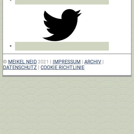
©
MEIKEL NEID
2021 |
IMPRESSUM
|
ARCHIV
|
DATENSCHUTZ
|
COOKIE RICHTLINIE