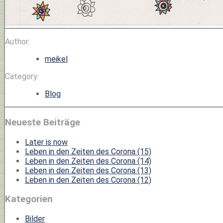
Author:
meikel
Category:
Blog
Neueste Beiträge
Later is now
Leben in den Zeiten des Corona (15)
Leben in den Zeiten des Corona (14)
Leben in den Zeiten des Corona (13)
Leben in den Zeiten des Corona (12)
Kategorien
Bilder