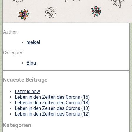
Author:
meikel
Category:
Blog
Neueste Beiträge
Later is now
Leben in den Zeiten des Corona (15)
Leben in den Zeiten des Corona (14)
Leben in den Zeiten des Corona (13)
Leben in den Zeiten des Corona (12)
Kategorien