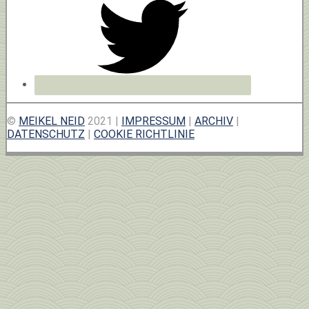
©
MEIKEL NEID
2021 |
IMPRESSUM
|
ARCHIV
|
DATENSCHUTZ
|
COOKIE RICHTLINIE