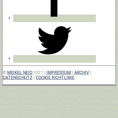
©
MEIKEL NEID
2021 |
IMPRESSUM
|
ARCHIV
|
DATENSCHUTZ
|
COOKIE RICHTLINIE