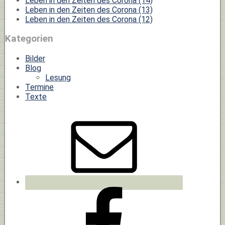
Leben in den Zeiten des Corona (14)
Leben in den Zeiten des Corona (13)
Leben in den Zeiten des Corona (12)
Kategorien
Bilder
Blog
Lesung
Termine
Texte