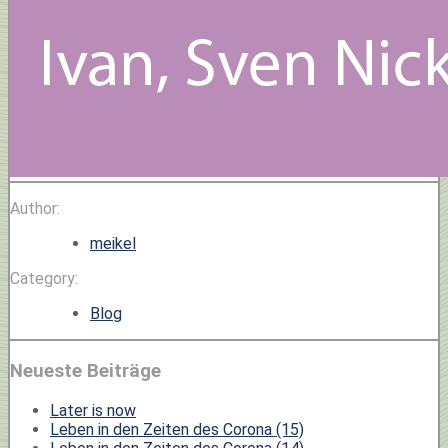
Author:
meikel
Category:
Blog
Neueste Beiträge
Later is now
Leben in den Zeiten des Corona (15)