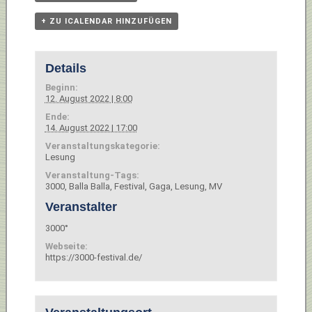
+ ZU ICALENDAR HINZUFÜGEN
Details
Beginn:
12. August 2022 | 8:00
Ende:
14. August 2022 | 17:00
Veranstaltungskategorie:
Lesung
Veranstaltung-Tags:
3000
,
Balla Balla
,
Festival
,
Gaga
,
Lesung
,
MV
Veranstalter
3000°
Webseite:
https://3000-festival.de/