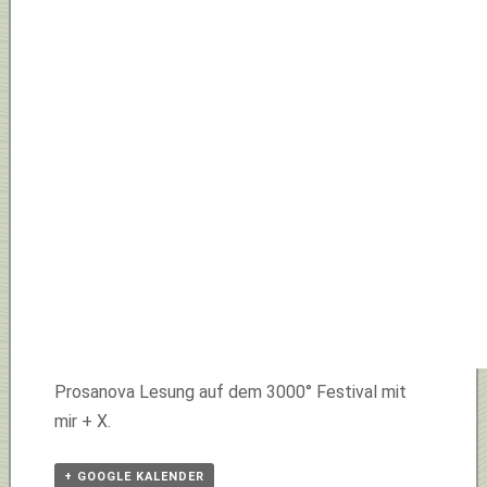
Prosanova Lesung auf dem 3000° Festival mit
mir + X.
+ GOOGLE KALENDER