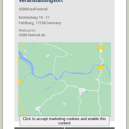
Veranstaltungsort
3000GradFestival
Küstersteig 19 - 21
Feldberg
,
17258
Germany
Webseite:
3000-festival.de
Click to accept marketing cookies and enable this
content