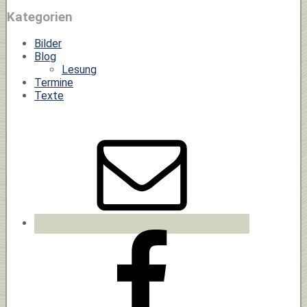
Kategorien
Bilder
Blog
Lesung
Termine
Texte