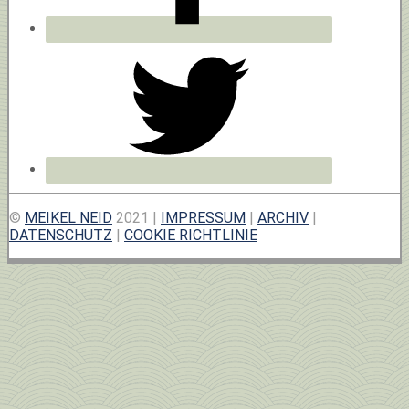
©
MEIKEL NEID
2021 |
IMPRESSUM
|
ARCHIV
|
DATENSCHUTZ
|
COOKIE RICHTLINIE