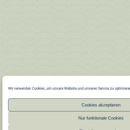
Wir verwenden Cookies, um unsere Website und unseren Service zu optimiere
Cookies akzeptieren
Nur funktionale Cookies