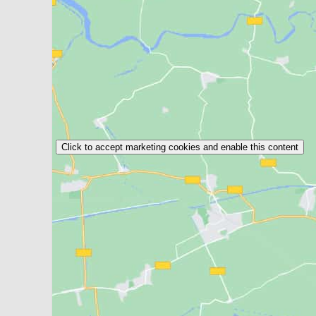
Click to accept marketing cookies and enable this content