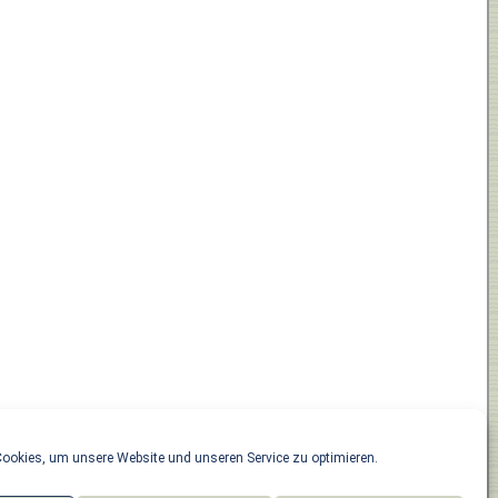
ookies, um unsere Website und unseren Service zu optimieren.