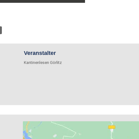
Veranstalter
Kantinenlesen Görlitz