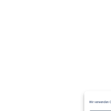
Wir verwenden C