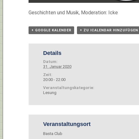
Geschichten und Musik, Moderation: Icke
+ GOOGLE KALENDER
+ ZU ICALENDAR HINZUFÜGEN
Details
Datum:
31. Januar 2020
Zeit:
20:00 - 22:00
Veranstaltungskategorie:
Lesung
Veranstaltungsort
Basta Club