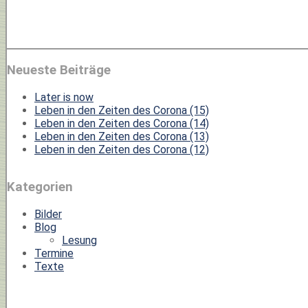
Neueste Beiträge
Later is now
Leben in den Zeiten des Corona (15)
Leben in den Zeiten des Corona (14)
Leben in den Zeiten des Corona (13)
Leben in den Zeiten des Corona (12)
Kategorien
Bilder
Blog
Lesung
Termine
Texte