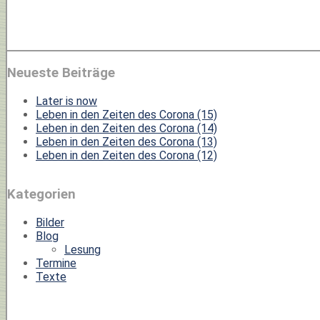
Neueste Beiträge
Later is now
Leben in den Zeiten des Corona (15)
Leben in den Zeiten des Corona (14)
Leben in den Zeiten des Corona (13)
Leben in den Zeiten des Corona (12)
Kategorien
Bilder
Blog
Lesung
Termine
Texte