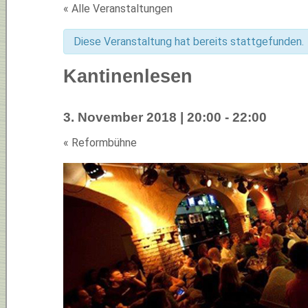
« Alle Veranstaltungen
Diese Veranstaltung hat bereits stattgefunden.
Kantinenlesen
3. November 2018 | 20:00
-
22:00
«
Reformbühne