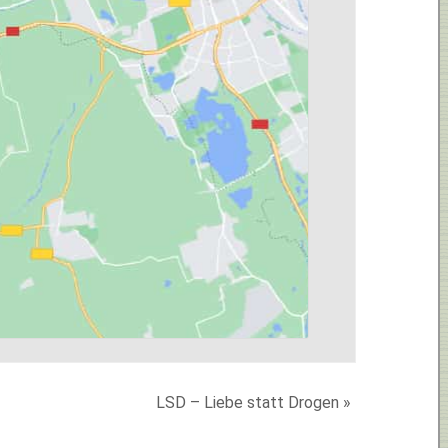
LSD – Liebe statt Drogen
»