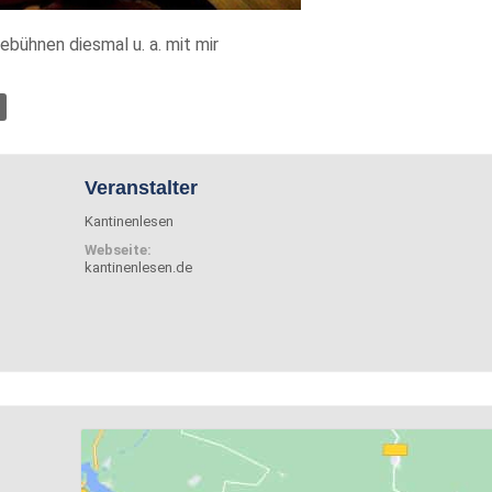
ebühnen diesmal u. a. mit mir
Veranstalter
Kantinenlesen
Webseite:
kantinenlesen.de