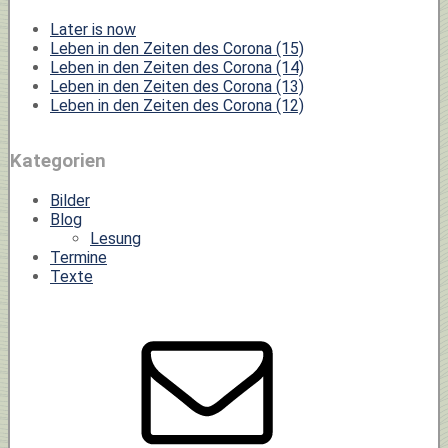
Later is now
Leben in den Zeiten des Corona (15)
Leben in den Zeiten des Corona (14)
Leben in den Zeiten des Corona (13)
Leben in den Zeiten des Corona (12)
Kategorien
Bilder
Blog
Lesung
Termine
Texte