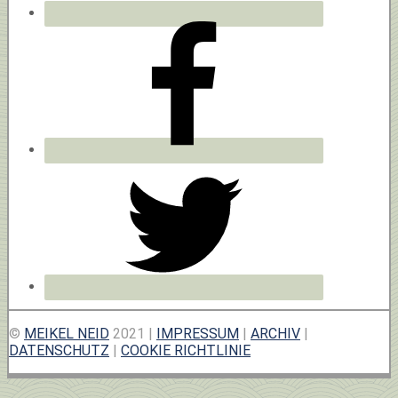
©
MEIKEL NEID
2021 |
IMPRESSUM
|
ARCHIV
|
DATENSCHUTZ
|
COOKIE RICHTLINIE