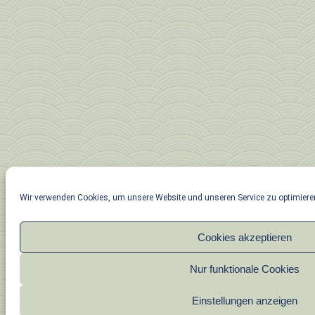
Wir verwenden Cookies, um unsere Website und unseren Service zu optimiere
Cookies akzeptieren
Nur funktionale Cookies
Einstellungen anzeigen