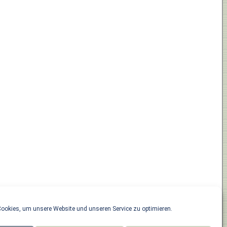
ookies, um unsere Website und unseren Service zu optimieren.