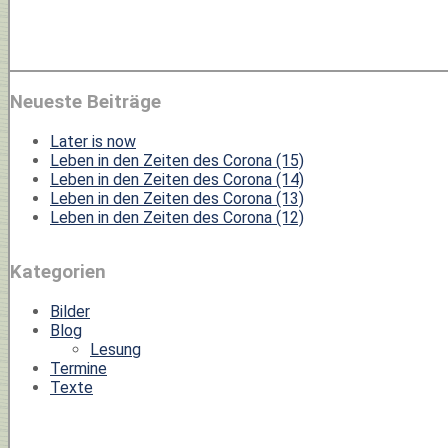
Neueste Beiträge
Later is now
Leben in den Zeiten des Corona (15)
Leben in den Zeiten des Corona (14)
Leben in den Zeiten des Corona (13)
Leben in den Zeiten des Corona (12)
Kategorien
Bilder
Blog
Lesung
Termine
Texte