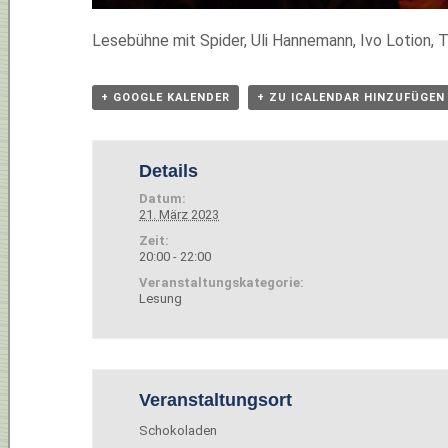
Lesebühne mit Spider, Uli Hannemann, Ivo Lotion, 
+ GOOGLE KALENDER
+ ZU ICALENDAR HINZUFÜGEN
Details
Datum:
21. März 2023
Zeit:
20:00 - 22:00
Veranstaltungskategorie:
Lesung
Veranstaltungsort
Schokoladen