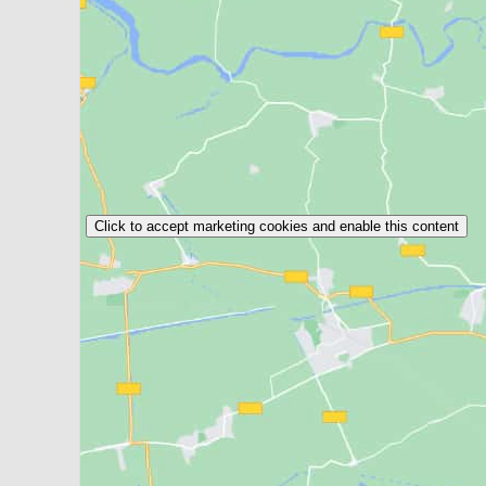
Click to accept marketing cookies and enable this content