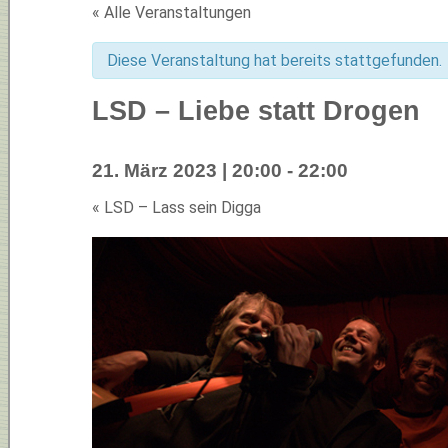
« Alle Veranstaltungen
Diese Veranstaltung hat bereits stattgefunden.
LSD – Liebe statt Drogen
21. März 2023 | 20:00
-
22:00
«
LSD – Lass sein Digga