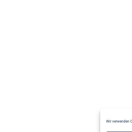
Wir verwenden C