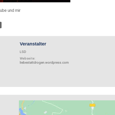
Tube und mir
Veranstalter
LSD
Webseite:
liebestattdrogen.wordpress.com