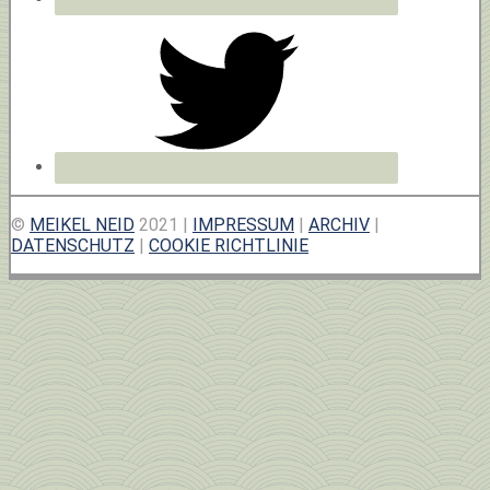
©
MEIKEL NEID
2021 |
IMPRESSUM
|
ARCHIV
|
DATENSCHUTZ
|
COOKIE RICHTLINIE