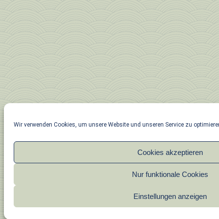
Wir verwenden Cookies, um unsere Website und unseren Service zu optimiere
Cookies akzeptieren
Nur funktionale Cookies
Einstellungen anzeigen