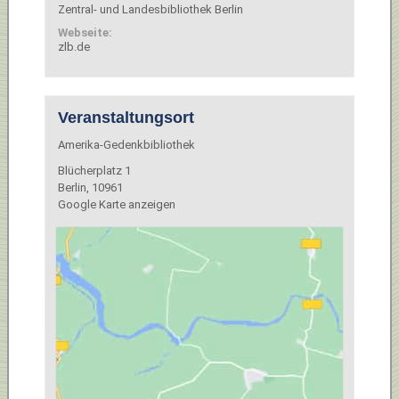
Zentral- und Landesbibliothek Berlin
Webseite:
zlb.de
Veranstaltungsort
Amerika-Gedenkbibliothek
Blücherplatz 1
Berlin
,
10961
Google Karte anzeigen