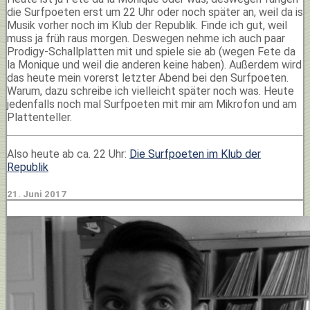
die Surfpoeten erst um 22 Uhr oder noch später an, weil da is
Musik vorher noch im Klub der Republik. Finde ich gut, weil
muss ja früh raus morgen. Deswegen nehme ich auch paar
Prodigy-Schallplatten mit und spiele sie ab (wegen Fete da
la Monique und weil die anderen keine haben). Außerdem wird
das heute mein vorerst letzter Abend bei den Surfpoeten.
Warum, dazu schreibe ich vielleicht später noch was. Heute
jedenfalls noch mal Surfpoeten mit mir am Mikrofon und am
Plattenteller.
Also heute ab ca. 22 Uhr:
Die Surfpoeten im Klub der
Republik
21. Juni 2017