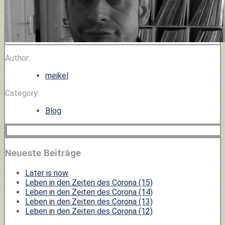
Author:
meikel
Category:
Blog
Neueste Beiträge
Later is now
Leben in den Zeiten des Corona (15)
Leben in den Zeiten des Corona (14)
Leben in den Zeiten des Corona (13)
Leben in den Zeiten des Corona (12)