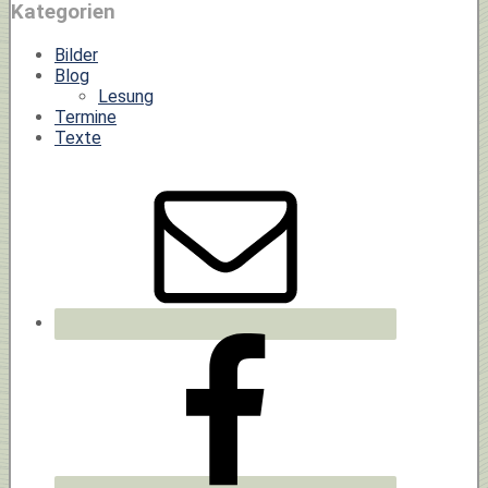
Kategorien
Bilder
Blog
Lesung
Termine
Texte