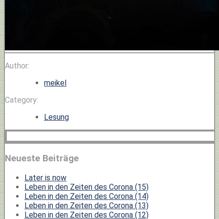
Author:
meikel
Category:
Lesung
Neueste Beiträge
Later is now
Leben in den Zeiten des Corona (15)
Leben in den Zeiten des Corona (14)
Leben in den Zeiten des Corona (13)
Leben in den Zeiten des Corona (12)