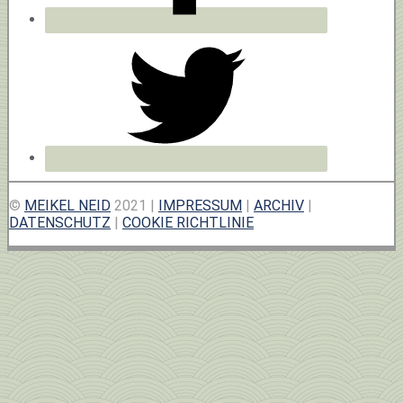
©
MEIKEL NEID
2021 |
IMPRESSUM
|
ARCHIV
|
DATENSCHUTZ
|
COOKIE RICHTLINIE