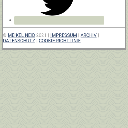
©
MEIKEL NEID
2021 |
IMPRESSUM
|
ARCHIV
|
DATENSCHUTZ
|
COOKIE RICHTLINIE