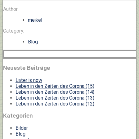
Author:
meikel
Category:
Blog
Neueste Beiträge
Later is now
Leben in den Zeiten des Corona (15)
Leben in den Zeiten des Corona (14)
Leben in den Zeiten des Corona (13)
Leben in den Zeiten des Corona (12)
Kategorien
Bilder
Blog