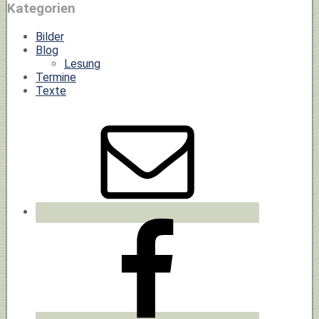
Kategorien
Bilder
Blog
Lesung
Termine
Texte