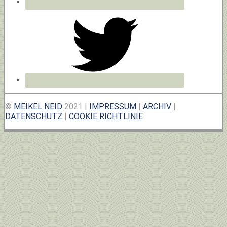
©
MEIKEL NEID
2021 |
IMPRESSUM
|
ARCHIV
|
DATENSCHUTZ
|
COOKIE RICHTLINIE