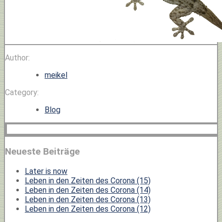
Author:
meikel
Category:
Blog
Neueste Beiträge
Later is now
Leben in den Zeiten des Corona (15)
Leben in den Zeiten des Corona (14)
Leben in den Zeiten des Corona (13)
Leben in den Zeiten des Corona (12)