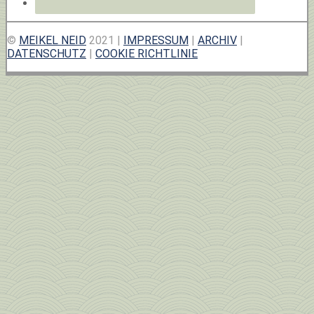
©
MEIKEL NEID
2021 |
IMPRESSUM
|
ARCHIV
|
DATENSCHUTZ
|
COOKIE RICHTLINIE