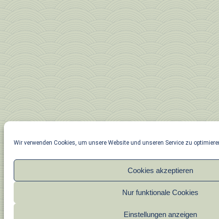
Wir verwenden Cookies, um unsere Website und unseren Service zu optimiere
Cookies akzeptieren
Nur funktionale Cookies
Einstellungen anzeigen