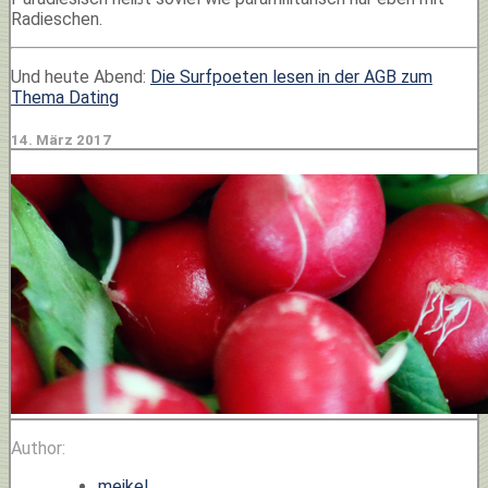
Radieschen.
Und heute Abend:
Die Surfpoeten lesen in der AGB zum
Thema Dating
14. März 2017
Author:
meikel