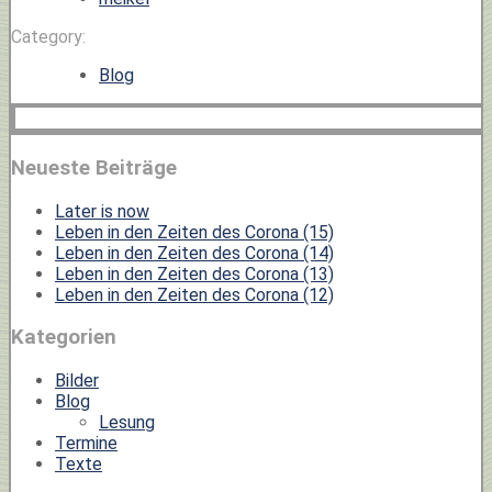
Category:
Blog
Neueste Beiträge
Later is now
Leben in den Zeiten des Corona (15)
Leben in den Zeiten des Corona (14)
Leben in den Zeiten des Corona (13)
Leben in den Zeiten des Corona (12)
Kategorien
Bilder
Blog
Lesung
Termine
Texte