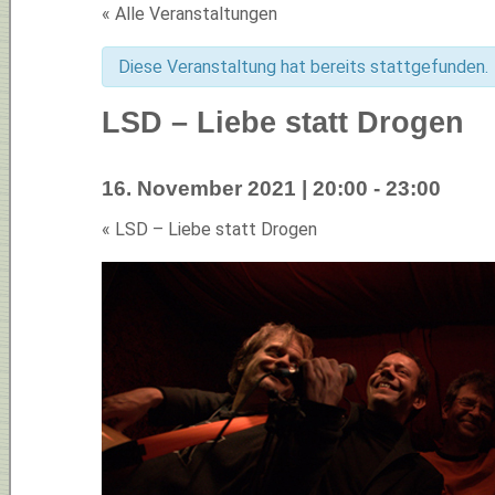
« Alle Veranstaltungen
Diese Veranstaltung hat bereits stattgefunden.
LSD – Liebe statt Drogen
16. November 2021 | 20:00
-
23:00
«
LSD – Liebe statt Drogen