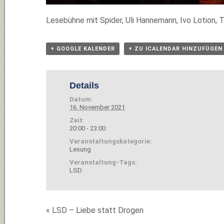
Lesebühne mit Spider, Uli Hannemann, Ivo Lotion, 
+ GOOGLE KALENDER
+ ZU ICALENDAR HINZUFÜGEN
Details
Datum:
16. November 2021
Zeit:
20:00 - 23:00
Veranstaltungskategorie:
Lesung
Veranstaltung-Tags:
LSD
«
LSD – Liebe statt Drogen