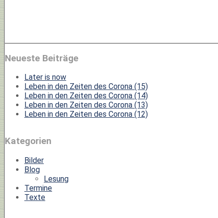
Neueste Beiträge
Later is now
Leben in den Zeiten des Corona (15)
Leben in den Zeiten des Corona (14)
Leben in den Zeiten des Corona (13)
Leben in den Zeiten des Corona (12)
Kategorien
Bilder
Blog
Lesung
Termine
Texte