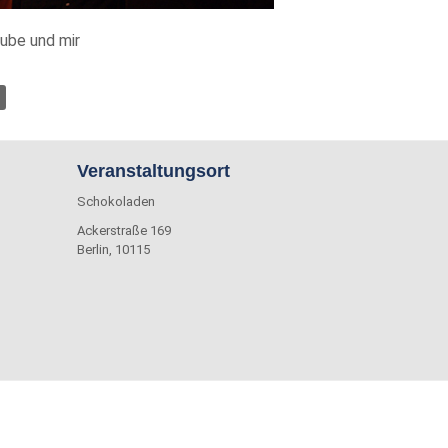
Tube und mir
Veranstaltungsort
Schokoladen
Ackerstraße 169
Berlin
,
10115