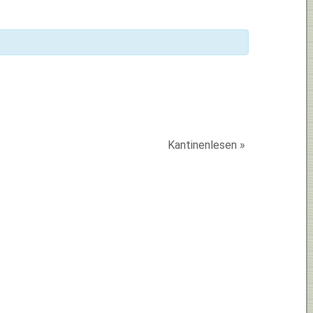
Kantinenlesen
»