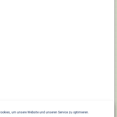
ookies, um unsere Website und unseren Service zu optimieren.