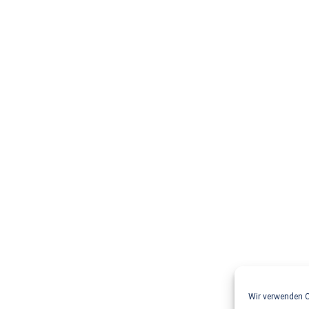
Wir verwenden C