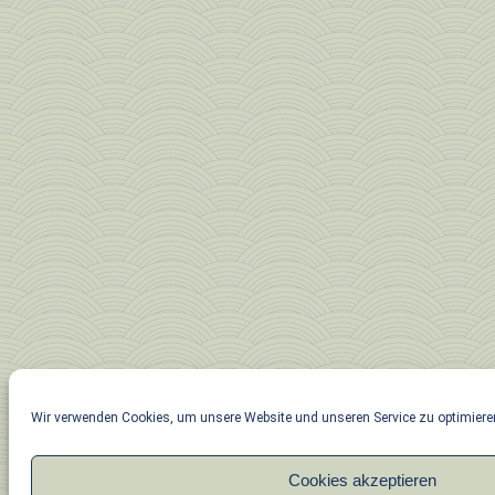
Wir verwenden Cookies, um unsere Website und unseren Service zu optimiere
Cookies akzeptieren