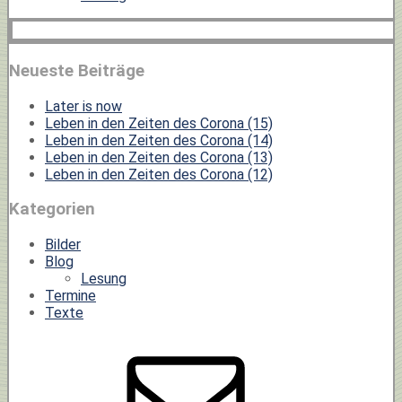
Neueste Beiträge
Later is now
Leben in den Zeiten des Corona (15)
Leben in den Zeiten des Corona (14)
Leben in den Zeiten des Corona (13)
Leben in den Zeiten des Corona (12)
Kategorien
Bilder
Blog
Lesung
Termine
Texte